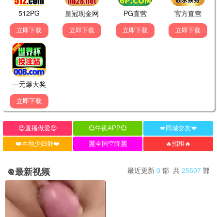
丰收记忆·2026
麦田专属，剧集宝藏
麦田下载
9.7分