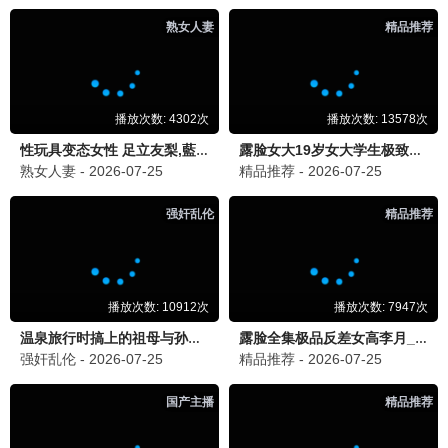
麦田风暴·2026
麦田匠心，鸿篇巨制
麦田下载
8.8分