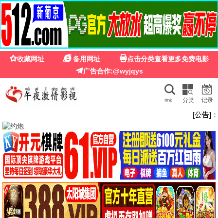
麦田影院下载
麦田影院 · 免费下载
麦田影院下载 · 丰收喜悦
海量高清影视，免费下载/在线观看，麦田影
院，丰收喜悦
麦田开启