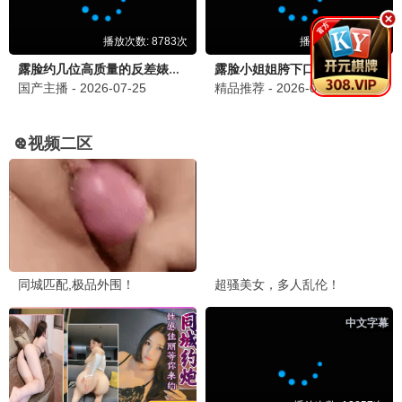
⭐ 麦田精选
更多麦田
精选好片，麦田品质
麦田岁月·2024
丰收品质，珍藏资源