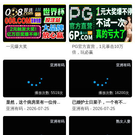
麦田时代·2024
麦田匠心，鸿篇巨制
麦田下载
7.0分