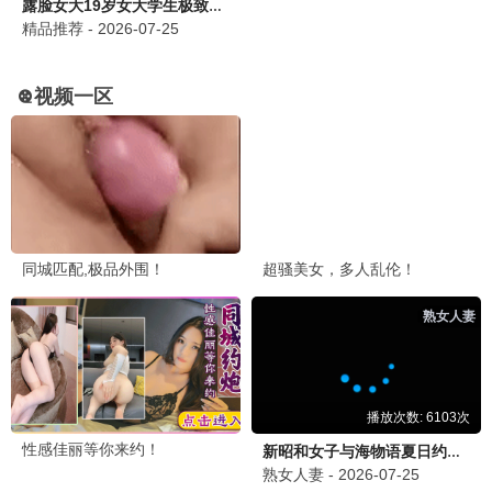
麦田之光，照亮视界
麦田下载
9.1分
麦田之歌·2026
丰收资源，海量存储
麦田下载
9.2分