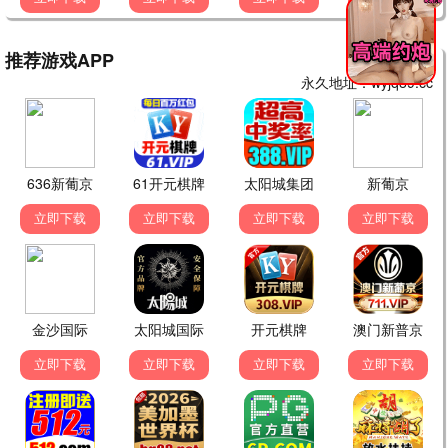
麦田初心·2024
丰收品质，珍藏资源
麦田下载
8.2分