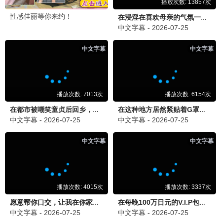
麦田下载
9.8分
丰收之选·2024
麦田专属，剧集宝藏
麦田下载
10.9分