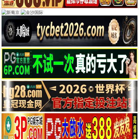
🌾 麦田剧场
更多麦田
麦田品质，好剧不断
丰收年华·2024
麦田匠心，鸿篇巨制